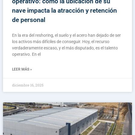
operativo: cómo la ubicación de su
nave impacta la atracción y retención
de personal
En la era del reshoring, el suelo y el acero han dejado de ser
los activos más difíciles de conseguir. Hoy, el recurso
verdaderamente escaso, y el más disputado, es el talento
operativo. En el
LEER MÁS »
diciembre 16, 2025