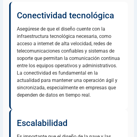
Conectividad tecnológica
Asegúrese de que el diseño cuente con la
infraestructura tecnológica necesaria, como
acceso a internet de alta velocidad, redes de
telecomunicaciones confiables y sistemas de
soporte que permitan la comunicación continua
entre los equipos operativos y administrativos.
La conectividad es fundamental en la
actualidad para mantener una operación ágil y
sincronizada, especialmente en empresas que
dependen de datos en tiempo real.
Escalabilidad
Es importante que el diseño de la nave y las