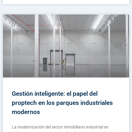
Gestión inteligente: el papel del
proptech en los parques industriales
modernos
La modernización del sector inmobiliario industrial en