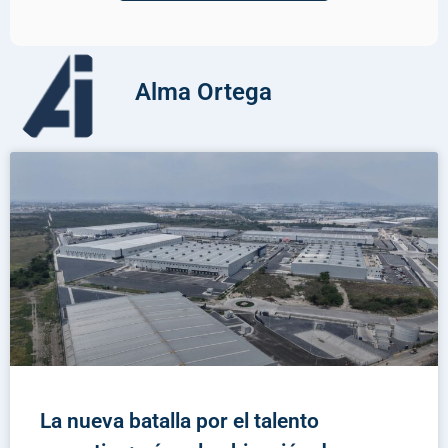
Alma Ortega
La nueva batalla por el talento