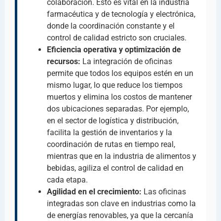
colaboración. Esto es vital en la industria
farmacéutica y de tecnología y electrónica,
donde la coordinación constante y el
control de calidad estricto son cruciales.
Eficiencia operativa y optimización de
recursos:
La integración de oficinas
permite que todos los equipos estén en un
mismo lugar, lo que reduce los tiempos
muertos y elimina los costos de mantener
dos ubicaciones separadas. Por ejemplo,
en el sector de logística y distribución,
facilita la gestión de inventarios y la
coordinación de rutas en tiempo real,
mientras que en la industria de alimentos y
bebidas, agiliza el control de calidad en
cada etapa.
Agilidad en el crecimiento:
Las oficinas
integradas son clave en industrias como la
de energías renovables, ya que la cercanía