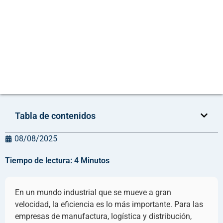
Tabla de contenidos
08/08/2025
Tiempo de lectura:
4
Minutos
En un mundo industrial que se mueve a gran
velocidad, la eficiencia es lo más importante. Para las
empresas de manufactura, logística y distribución,