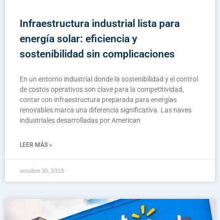
Infraestructura industrial lista para
energía solar: eficiencia y
sostenibilidad sin complicaciones
En un entorno industrial donde la sostenibilidad y el control
de costos operativos son clave para la competitividad,
contar con infraestructura preparada para energías
renovables marca una diferencia significativa. Las naves
industriales desarrolladas por American
LEER MÁS »
octubre 30, 2025