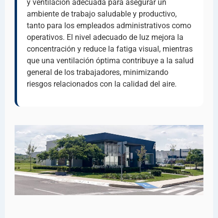
y ventilación adecuada para asegurar un
ambiente de trabajo saludable y productivo,
tanto para los empleados administrativos como
operativos. El nivel adecuado de luz mejora la
concentración y reduce la fatiga visual, mientras
que una ventilación óptima contribuye a la salud
general de los trabajadores, minimizando
riesgos relacionados con la calidad del aire.