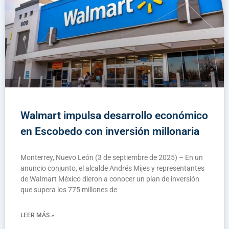
Walmart impulsa desarrollo económico
en Escobedo con inversión millonaria
Monterrey, Nuevo León (3 de septiembre de 2025) – En un
anuncio conjunto, el alcalde Andrés Mijes y representantes
de Walmart México dieron a conocer un plan de inversión
que supera los 775 millones de
LEER MÁS »