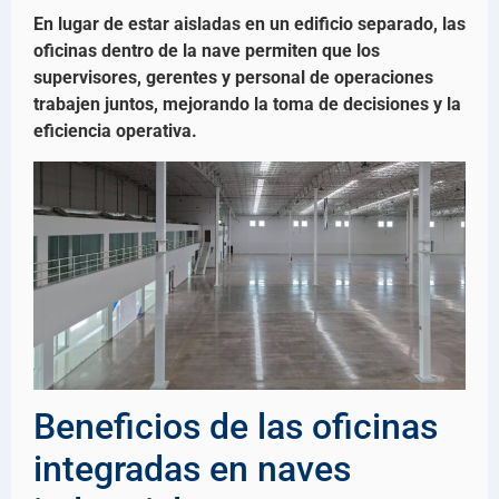
En lugar de estar aisladas en un edificio separado, las
oficinas dentro de la nave permiten que los
supervisores, gerentes y personal de operaciones
trabajen juntos, mejorando la toma de decisiones y la
eficiencia operativa.
Beneficios de las oficinas
integradas en naves