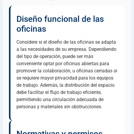
Diseño funcional de las
oficinas
Considere si el diseño de las oficinas se adapta
a las necesidades de su empresa. Dependiendo
del tipo de operación, puede ser más
conveniente optar por oficinas abiertas para
promover la colaboración, u oficinas cerradas si
se requiere mayor privacidad para los equipos
de trabajo. Además, la distribución del espacio
debe facilitar el flujo de trabajo eficiente,
permitiendo una circulación adecuada de
personas y materiales sin obstrucciones.
Normativas y permisos