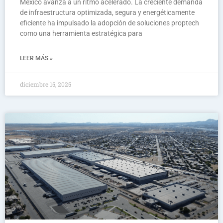
México avanza a un ritmo acelerado. La creciente demanda
de infraestructura optimizada, segura y energéticamente
eficiente ha impulsado la adopción de soluciones proptech
como una herramienta estratégica para
LEER MÁS »
diciembre 15, 2025