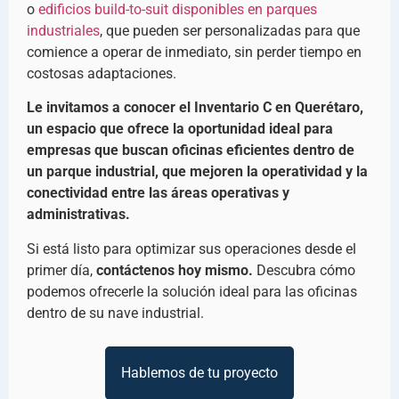
o
edificios build-to-suit disponibles en parques
industriales
, que pueden ser personalizadas para que
comience a operar de inmediato, sin perder tiempo en
costosas adaptaciones.
Le invitamos a conocer el Inventario C en Querétaro,
un espacio que ofrece la oportunidad ideal para
empresas que buscan oficinas eficientes dentro de
un parque industrial, que mejoren la operatividad y la
conectividad entre las áreas operativas y
administrativas.
Si está listo para optimizar sus operaciones desde el
primer día,
contáctenos hoy mismo.
Descubra cómo
podemos ofrecerle la solución ideal para las oficinas
dentro de su nave industrial.
Hablemos de tu proyecto