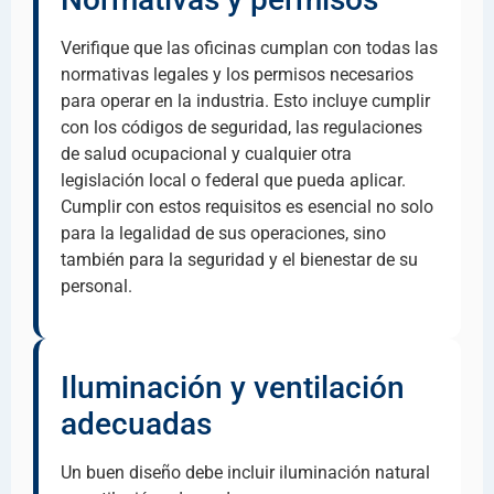
Verifique que las oficinas cumplan con todas las
normativas legales y los permisos necesarios
para operar en la industria. Esto incluye cumplir
con los códigos de seguridad, las regulaciones
de salud ocupacional y cualquier otra
legislación local o federal que pueda aplicar.
Cumplir con estos requisitos es esencial no solo
para la legalidad de sus operaciones, sino
también para la seguridad y el bienestar de su
personal.
Iluminación y ventilación
adecuadas
Un buen diseño debe incluir iluminación natural