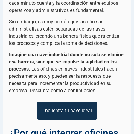
cada minuto cuenta y la coordinación entre equipos
operativos y administrativos es fundamental.
Sin embargo, es muy común que las oficinas
administrativas estén separadas de las naves
industriales, creando una barrera física que ralentiza
los procesos y complica la toma de decisiones.
Imagine una nave industrial donde no solo se elimine
esa barrera, sino que se impulse la agilidad en los
procesos.
Las oficinas en naves industriales hacen
precisamente eso, y pueden ser la respuesta que
necesita para incrementar la productividad en su
empresa. Descubra cómo a continuación.
Encuentra tu nave ideal
¿Por qué integrar oficinas