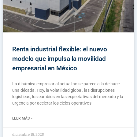
Renta industrial flexible: el nuevo
modelo que impulsa la movilidad
empresarial en México
La dinámica empresarial actual no se parece a la de hace
una década. Hoy, la volatilidad global, las disrupciones
logísticas, los cambios en las expectativas del mercado y la
urgencia por acelerar los ciclos operativos
LEER MÁS »
diciembre 15, 2025