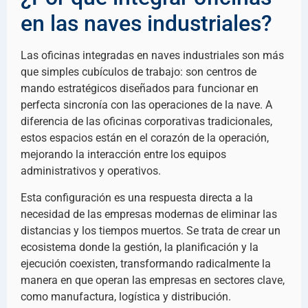
en las naves industriales?
Las oficinas integradas en naves industriales son más
que simples cubículos de trabajo: son centros de
mando estratégicos diseñados para funcionar en
perfecta sincronía con las operaciones de la nave. A
diferencia de las oficinas corporativas tradicionales,
estos espacios están en el corazón de la operación,
mejorando la interacción entre los equipos
administrativos y operativos.
Esta configuración es una respuesta directa a la
necesidad de las empresas modernas de eliminar las
distancias y los tiempos muertos. Se trata de crear un
ecosistema donde la gestión, la planificación y la
ejecución coexisten, transformando radicalmente la
manera en que operan las empresas en sectores clave,
como manufactura, logística y distribución.