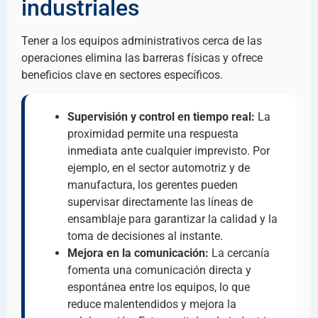
industriales
Tener a los equipos administrativos cerca de las
operaciones elimina las barreras físicas y ofrece
beneficios clave en sectores específicos.
Supervisión y control en tiempo real:
La
proximidad permite una respuesta
inmediata ante cualquier imprevisto. Por
ejemplo, en el sector automotriz y de
manufactura, los gerentes pueden
supervisar directamente las líneas de
ensamblaje para garantizar la calidad y la
toma de decisiones al instante.
Mejora en la comunicación:
La cercanía
fomenta una comunicación directa y
espontánea entre los equipos, lo que
reduce malentendidos y mejora la