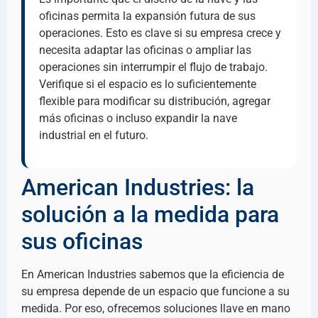
oficinas permita la expansión futura de sus
operaciones. Esto es clave si su empresa crece y
necesita adaptar las oficinas o ampliar las
operaciones sin interrumpir el flujo de trabajo.
Verifique si el espacio es lo suficientemente
flexible para modificar su distribución, agregar
más oficinas o incluso expandir la nave
industrial en el futuro.
American Industries: la
solución a la medida para
sus oficinas
En American Industries sabemos que la eficiencia de
su empresa depende de un espacio que funcione a su
medida. Por eso, ofrecemos soluciones llave en mano