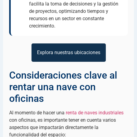
facilita la toma de decisiones y la gestión
de proyectos, optimizando tiempos y
recursos en un sector en constante
crecimiento.
Explora nuestras ubicaciones
Consideraciones clave al
rentar una nave con
oficinas
Al momento de hacer una
renta de naves industriales
con oficinas, es importante tener en cuenta varios
aspectos que impactarán directamente la
funcionalidad del espacio: