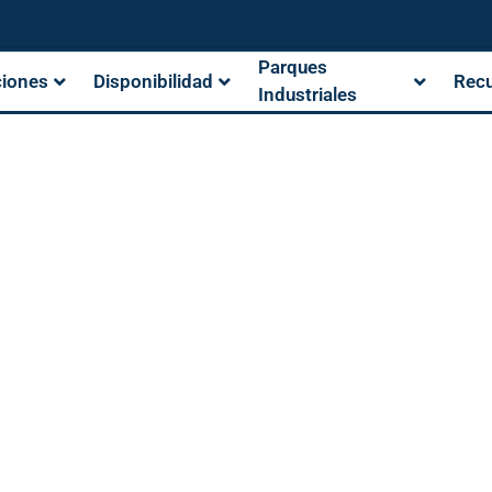
Parques
ciones
Disponibilidad
Rec
Industriales