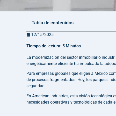
Tabla de contenidos
12/15/2025
Tiempo de lectura:
5
Minutos
La modernización del sector inmobiliario industr
energéticamente eficiente ha impulsado la adopci
Para empresas globales que eligen a México como
de procesos fragmentados. Hoy, los parques indust
seguridad.
En American Industries, esta visión tecnológica 
necesidades operativas y tecnológicas de cada 