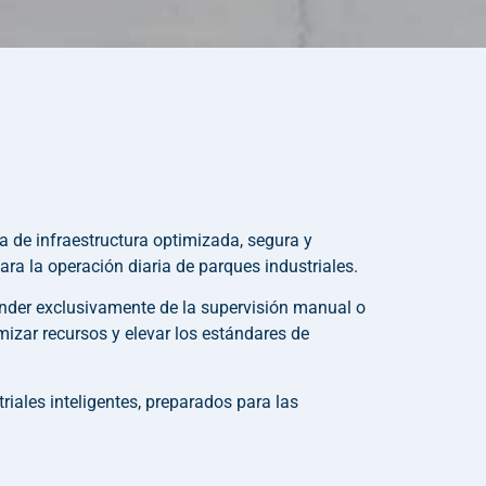
a de infraestructura optimizada, segura y
a la operación diaria de parques industriales.
nder exclusivamente de la supervisión manual o
mizar recursos y elevar los estándares de
iales inteligentes, preparados para las