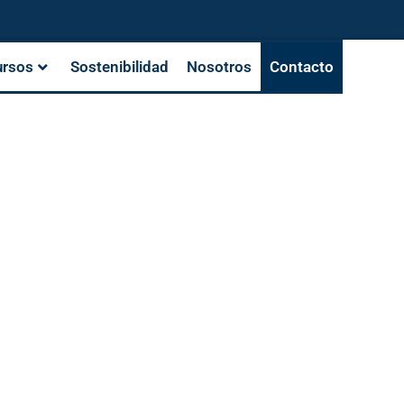
ursos
Sostenibilidad
Nosotros
Contacto