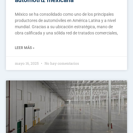
automotriz mexicana
México se ha consolidado como uno de los principales
productores de automóviles en América Latina y a nivel
mundial. Gracias a su ubicación estratégica, mano de
obra calificada y una sólida red de tratados comerciales,
LEER MÁS »
mayo 16, 2025
No hay comentarios