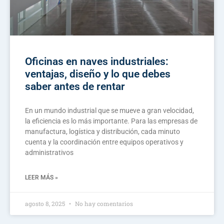
Oficinas en naves industriales:
ventajas, diseño y lo que debes
saber antes de rentar
En un mundo industrial que se mueve a gran velocidad,
la eficiencia es lo más importante. Para las empresas de
manufactura, logística y distribución, cada minuto
cuenta y la coordinación entre equipos operativos y
administrativos
LEER MÁS »
agosto 8, 2025
No hay comentarios