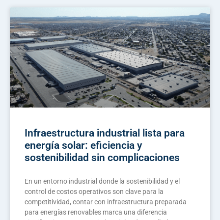
Infraestructura industrial lista para
energía solar: eficiencia y
sostenibilidad sin complicaciones
En un entorno industrial donde la sostenibilidad y el
control de costos operativos son clave para la
competitividad, contar con infraestructura preparada
para energías renovables marca una diferencia