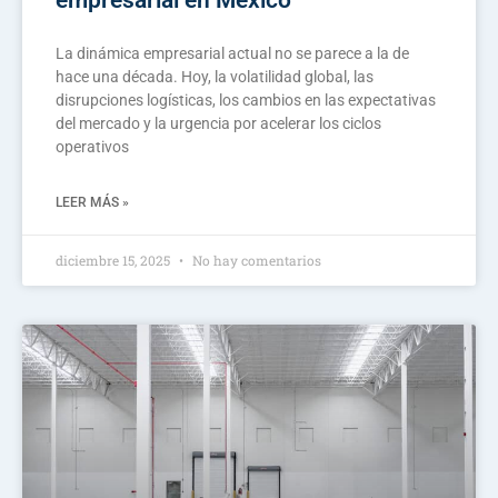
empresarial en México
La dinámica empresarial actual no se parece a la de
hace una década. Hoy, la volatilidad global, las
disrupciones logísticas, los cambios en las expectativas
del mercado y la urgencia por acelerar los ciclos
operativos
LEER MÁS »
diciembre 15, 2025
No hay comentarios