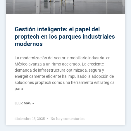
Gestión inteligente: el papel del
proptech en los parques industriales
modernos
La modernización del sector inmobiliario industrial en
México avanza a un ritmo acelerado. La creciente
demanda de infraestructura optimizada, segura y
energéticamente eficiente ha impulsado la adopción de
soluciones proptech como una herramienta estratégica
para
LEER MÁS »
diciembre 15, 2025
No hay comentarios