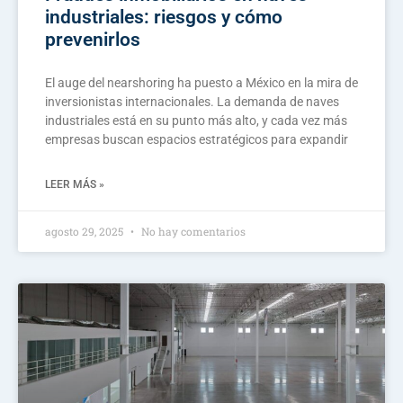
industriales: riesgos y cómo
prevenirlos
El auge del nearshoring ha puesto a México en la mira de
inversionistas internacionales. La demanda de naves
industriales está en su punto más alto, y cada vez más
empresas buscan espacios estratégicos para expandir
LEER MÁS »
agosto 29, 2025
No hay comentarios