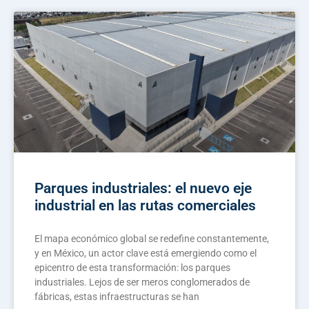
Parques industriales: el nuevo eje
industrial en las rutas comerciales
El mapa económico global se redefine constantemente,
y en México, un actor clave está emergiendo como el
epicentro de esta transformación: los parques
industriales. Lejos de ser meros conglomerados de
fábricas, estas infraestructuras se han