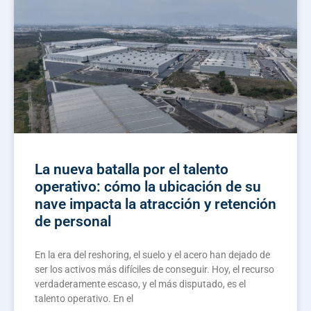
La nueva batalla por el talento
operativo: cómo la ubicación de su
nave impacta la atracción y retención
de personal
En la era del reshoring, el suelo y el acero han dejado de
ser los activos más difíciles de conseguir. Hoy, el recurso
verdaderamente escaso, y el más disputado, es el
talento operativo. En el