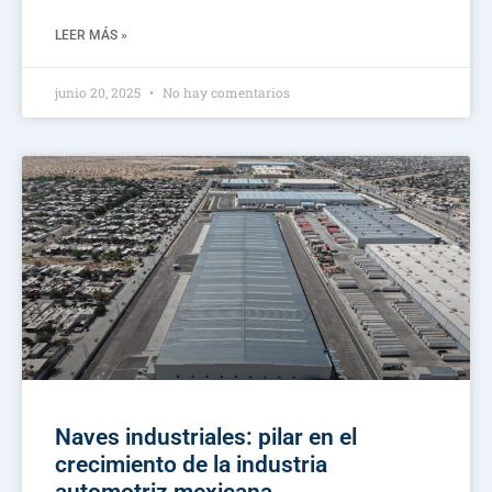
LEER MÁS »
junio 20, 2025
No hay comentarios
Naves industriales: pilar en el
crecimiento de la industria