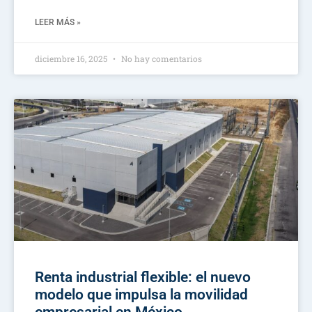
LEER MÁS »
diciembre 16, 2025
No hay comentarios
Renta industrial flexible: el nuevo
modelo que impulsa la movilidad