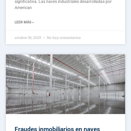
significativa. Las naves industriales desarrolladas por
American
LEER MÁS »
octubre 30, 2025
No hay comentarios
Fraudes inmobiliarios en naves