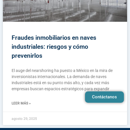
Fraudes inmobiliarios en naves
industriales: riesgos y cómo
prevenirlos
El auge del nearshoring ha puesto a México en la mira de
inversionistas internacionales. La demanda de naves
industriales está en su punto más alto, y cada vez más
empresas buscan espacios estratégicos para expandir
Contáctanos
LEER MÁS »
agosto 29, 2025