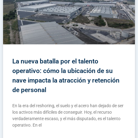
La nueva batalla por el talento
operativo: cómo la ubicación de su
nave impacta la atracción y retención
de personal
En la era del reshoring, el suelo y el acero han dejado de ser
los activos más difíciles de conseguir. Hoy, el recurso
verdaderamente escaso, y el más disputado, es el talento
operativo. En el