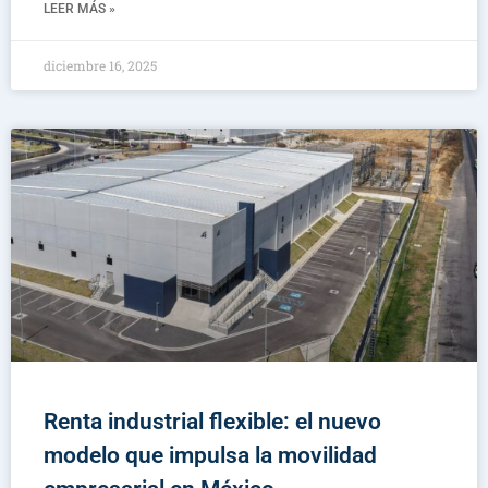
LEER MÁS »
diciembre 16, 2025
Renta industrial flexible: el nuevo
modelo que impulsa la movilidad