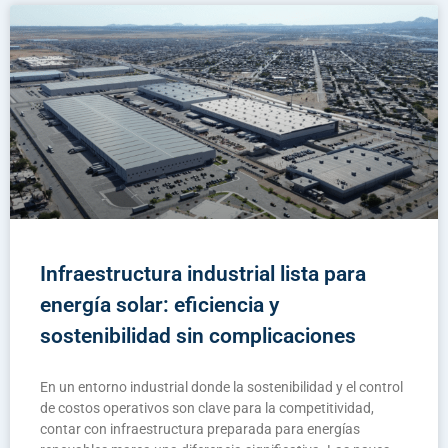
Infraestructura industrial lista para
energía solar: eficiencia y
sostenibilidad sin complicaciones
En un entorno industrial donde la sostenibilidad y el control
de costos operativos son clave para la competitividad,
contar con infraestructura preparada para energías