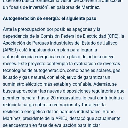
Este foro busca fortalecer la visión de convertir a Jalisco en
un “oasis de inversión”, en palabras de Martínez.
Autogeneración de energía: el siguiente paso
Ante la preocupación por posibles apagones y la
dependencia de la Comisión Federal de Electricidad (CFE), la
Asociación de Parques Industriales del Estado de Jalisco
(APIEJ) está impulsando un plan para lograr la
autosuficiencia energética en un plazo de ocho a nueve
meses. Este proyecto contempla la evaluación de diversas
tecnologías de autogeneración, como paneles solares, gas
licuado y gas natural, con el objetivo de garantizar un
suministro eléctrico más estable y confiable. Además, se
busca aprovechar las nuevas disposiciones regulatorias que
permiten generar hasta 20 megavatios, lo cual contribuiría a
reducir la carga sobre la red nacional y fortalecer la
resiliencia energética de los parques industriales. Bruno
Martínez, presidente de la APIEJ, destacó que actualmente
se encuentran en fase de evaluación para iniciar