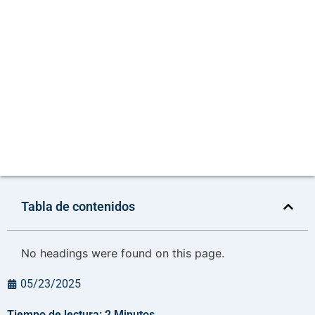
Tabla de contenidos
No headings were found on this page.
05/23/2025
Tiempo de lectura:
2
Minutos