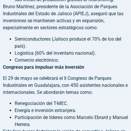
Bruno Martínez, presidente de la Asociación de Parques
Industriales del Estado de Jalisco (APIEJ), aseguró que las
inversiones se mantienen activas y en expansión,
especialmente en sectores estratégicos como:
Semiconductores (Jalisco produce el 70% de los del
país).
Logística (60% del inventario nacional).
Comercio electrónico.
Congreso para impulsar más inversión
El 29 de mayo se celebrará el II Congreso de Parques
Industriales en Guadalajara, con 450 asistentes nacionales e
internacionales. Se abordarán temas como:
Renegociación del T-MEC.
Energía e inversión extranjera.
Participación de líderes como Marcelo Ebrard y Manuel
Herrera.