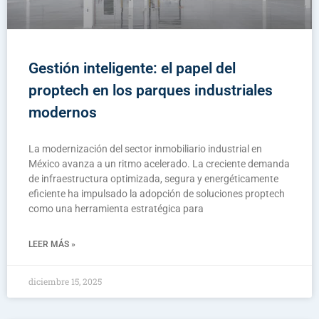
Gestión inteligente: el papel del
proptech en los parques industriales
modernos
La modernización del sector inmobiliario industrial en
México avanza a un ritmo acelerado. La creciente demanda
de infraestructura optimizada, segura y energéticamente
eficiente ha impulsado la adopción de soluciones proptech
como una herramienta estratégica para
LEER MÁS »
diciembre 15, 2025