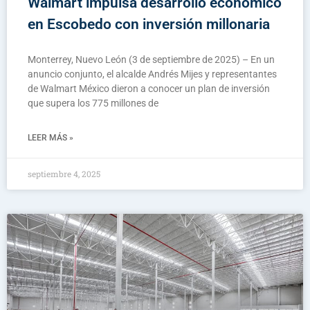
Walmart impulsa desarrollo económico
en Escobedo con inversión millonaria
Monterrey, Nuevo León (3 de septiembre de 2025) – En un
anuncio conjunto, el alcalde Andrés Mijes y representantes
de Walmart México dieron a conocer un plan de inversión
que supera los 775 millones de
LEER MÁS »
septiembre 4, 2025