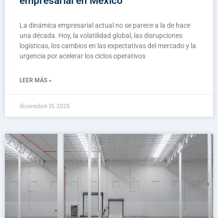
empresarial en México
La dinámica empresarial actual no se parece a la de hace
una década. Hoy, la volatilidad global, las disrupciones
logísticas, los cambios en las expectativas del mercado y la
urgencia por acelerar los ciclos operativos
LEER MÁS »
diciembre 15, 2025