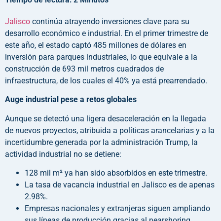
Jalisco
continúa atrayendo inversiones clave para su
desarrollo económico e industrial. En el primer trimestre de
este año, el estado captó 485 millones de dólares en
inversión para parques industriales, lo que equivale a la
construcción de 693 mil metros cuadrados de
infraestructura, de los cuales el 40% ya está prearrendado.
Auge industrial pese a retos globales
Aunque se detectó una ligera desaceleración en la llegada
de nuevos proyectos, atribuida a políticas arancelarias y a la
incertidumbre generada por la administración Trump, la
actividad industrial no se detiene:
128 mil m² ya han sido absorbidos en este trimestre.
La tasa de vacancia industrial en Jalisco es de apenas
2.98%.
Empresas nacionales y extranjeras siguen ampliando
sus líneas de producción gracias al nearshoring.