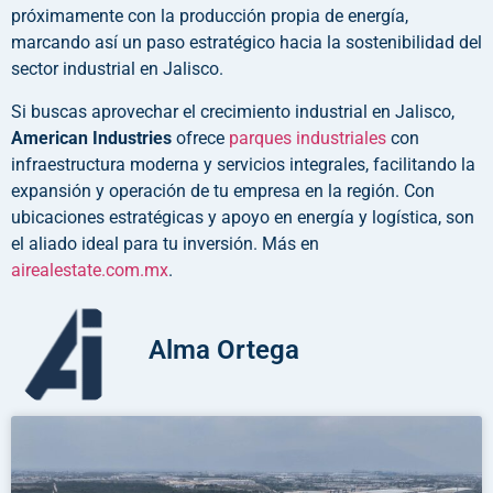
próximamente con la producción propia de energía,
marcando así un paso estratégico hacia la sostenibilidad del
sector industrial en Jalisco.
Si buscas aprovechar el crecimiento industrial en Jalisco,
American Industries
ofrece
parques industriales
con
infraestructura moderna y servicios integrales, facilitando la
expansión y operación de tu empresa en la región. Con
ubicaciones estratégicas y apoyo en energía y logística, son
el aliado ideal para tu inversión. Más en
airealestate.com.mx
.
Alma Ortega