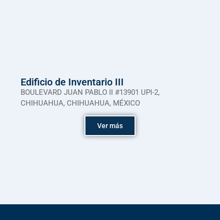
Edificio de Inventario III
BOULEVARD JUAN PABLO II #13901 UPI-2,
CHIHUAHUA, CHIHUAHUA, MÉXICO
Ver más