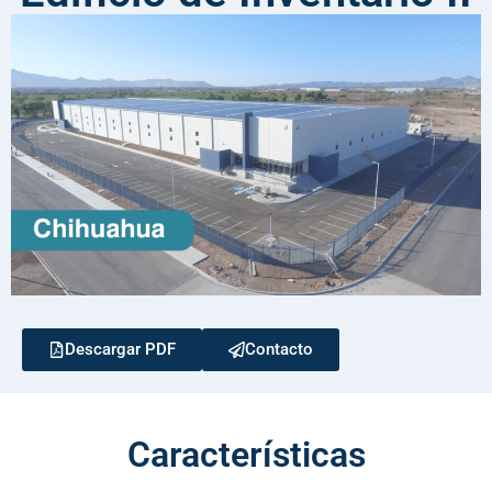
Descargar PDF
Contacto
Características