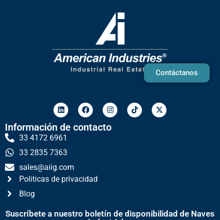
Contáctanos
Información de contacto
33 4172 6961
33 2835 7363
sales@aiig.com
Politicas de privacidad
Blog
Suscríbete a nuestro boletín de disponibilidad de Naves